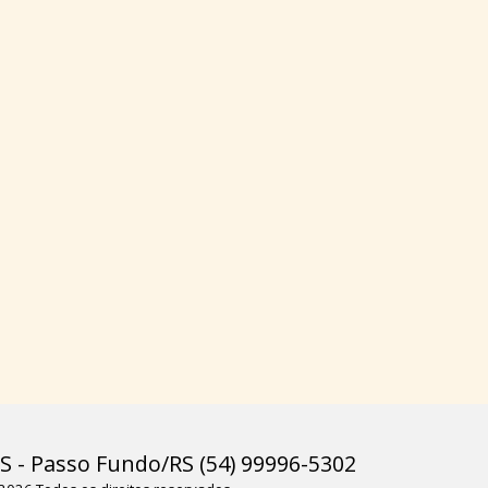
- Passo Fundo/RS (54) 99996-5302