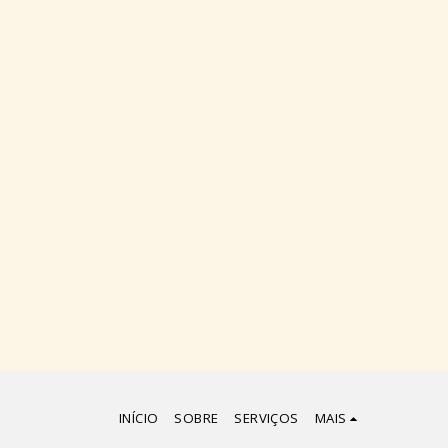
INÍCIO
SOBRE
SERVIÇOS
MAIS