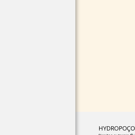
HYDROPOÇOS 